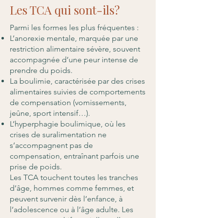
Les TCA qui sont-ils?
Parmi les formes les plus fréquentes :
L’anorexie mentale, marquée par une
restriction alimentaire sévère, souvent
accompagnée d’une peur intense de
prendre du poids.
La boulimie, caractérisée par des crises
alimentaires suivies de comportements
de compensation (vomissements,
jeûne, sport intensif…).
L’hyperphagie boulimique, où les
crises de suralimentation ne
s’accompagnent pas de
compensation, entraînant parfois une
prise de poids.
Les TCA touchent toutes les tranches
d’âge, hommes comme femmes, et
peuvent survenir dès l’enfance, à
l’adolescence ou à l’âge adulte. Les