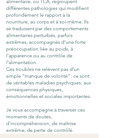
alimentaire, ou TCA, regroupent
différentes pathologies qui modifient
profondément le rapport à la
nourriture, au corps et à soi-même. Ils
se traduisent par des comportements
alimentaires perturbés, parfois
extrêmes, accompagnés d’une forte
préoccupation liée au poids, à
l’apparence ou au contrôle de
l’alimentation.
Ces troubles ne relèvent pas d’un
simple “manque de volonté” : ce sont
de véritables maladies psychiques, aux
conséquences physiques,
émotionnelles et sociales importantes.
Je vous accompagne à traverser ces
moments de doutes,
d'incompréhension, de maîtrise
extrême, de perte de contrôle.