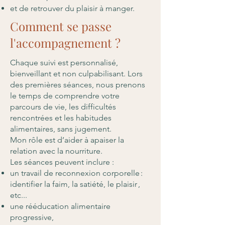
et de retrouver du plaisir à manger.
Comment se passe
l'accompagnement ?
Chaque suivi est personnalisé,
bienveillant et non culpabilisant. Lors
des premières séances, nous prenons
le temps de comprendre votre
parcours de vie, les difficultés
rencontrées et les habitudes
alimentaires, sans jugement.
Mon rôle est d’aider à apaiser la
relation avec la nourriture.
Les séances peuvent inclure :
un travail de reconnexion corporelle :
identifier la faim, la satiété, le plaisir ,
etc...
une rééducation alimentaire
progressive,