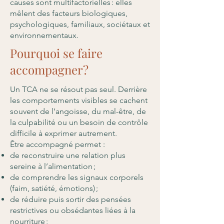
causes sont multifactorielles : elles
mêlent des facteurs biologiques,
psychologiques, familiaux, sociétaux et
environnementaux.
Pourquoi se faire
accompagner?
Un TCA ne se résout pas seul. Derrière
les comportements visibles se cachent
souvent de l’angoisse, du mal-être, de
la culpabilité ou un besoin de contrôle
difficile à exprimer autrement.
Être accompagné permet :
de reconstruire une relation plus
sereine à l’alimentation ;
de comprendre les signaux corporels
(faim, satiété, émotions) ;
de réduire puis sortir des pensées
restrictives ou obsédantes liées à la
nourriture ;